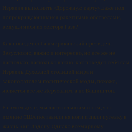
Израиля выполнять «Дорожную карту» даже под
непрекращающимися ракетными обстрелами,
ведущимися из сектора Газа?
Как поведет себя американский президент,
безусловно, важно и интересно, но все же не
настолько, насколько важно, как поведет себя сам
Израиль. Духовной столицей мира и
законодателем политической моды, похоже,
является все же Иерусалим, а не Вашингтон.
В самом деле, мы часто слышим о том, что
именно США поставили на ноги и дали путевку в
жизнь Бин-Ладену. Однако всемирному