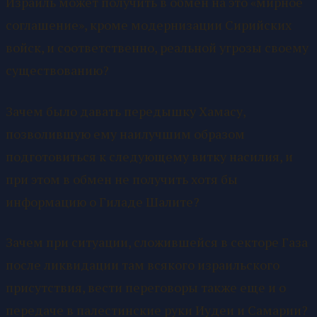
Израиль может получить в обмен на это «мирное
соглашение», кроме модернизации Сирийских
войск, и соответственно, реальной угрозы своему
существованию?
Зачем было давать передышку Хамасу,
позволившую ему наилучшим образом
подготовиться к следующему витку насилия, и
при этом в обмен не получить хотя бы
информацию о Гиладе Шалите?
Зачем при ситуации, сложившейся в секторе Газа
после ликвидации там всякого израильского
присутствия, вести переговоры также еще и о
передаче в палестинские руки Иудеи и Самарии?