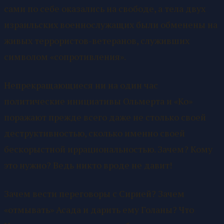
сами по себе оказались на свободе, а тела двух
израильских военнослужащих были обменены на
живых террористов-ветеранов, служивших
символом «сопротивления».
Непрекращающиеся ни на один час
политические инициативы Ольмерта и «Ко»
поражают прежде всего даже не столько своей
деструктивностью, сколько именно своей
бескорыстной иррациональностью. Зачем? Кому
это нужно? Ведь никто вроде не давит!
Зачем вести переговоры с Сирией? Зачем
«отмывать» Асада и дарить ему Голаны? Что