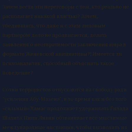
Зачем вести эти переговоры с тем, кто реально не
располагает никакой властью? Зачем,
убедившись, что даже и с этим липовым
партнером дело не продвигается, делать
заявления о неотвратимости заключения мира в
формате Женевской инициативы?! Имеется ли
психоаналитик, способный объяснить такое
поведение?
Сотни террористов отпускаются на свободу ради
"усиления Абу-Мазена", в то время как и без того
«сильный» Хамас продолжает удерживать Гилада
Шалита. Ципи Ливни обзванивает все мыслимые
международные инстанции, чтобы вызволить из