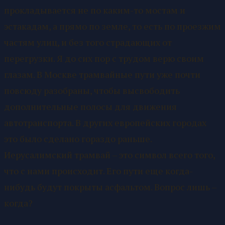
прокладывается не по каким-то мостам и
эстакадам, а прямо по земле, то есть по проезжим
частям улиц, и без того страдающих от
перегрузки. Я до сих пор с трудом верю своим
глазам. В Москве трамвайные пути уже почти
повсюду разобраны, чтобы высвободить
дополнительные полосы для движения
автотранспорта. В других европейских городах
это было сделано гораздо раньше.
Иерусалимский трамвай – это символ всего того,
что с нами происходит. Его пути еще когда-
нибудь будут покрыты асфальтом. Вопрос лишь –
когда?